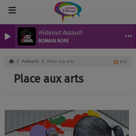
Hideout Assault
ROMAIN ROPE
Podcasts
Place aux arts
RSS
Place aux arts