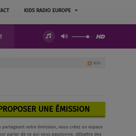
ACT
KIDS RADIO EUROPE
RSS
PROPOSER UNE ÉMISSION
n partageant votre émission, vous créez un espace
ur parler de ce qui vous passionne, débattre des