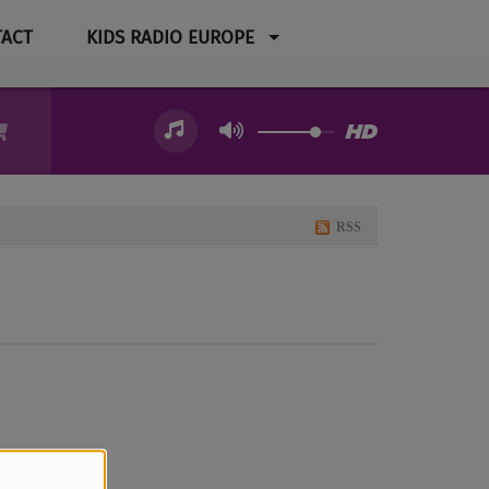
ACT
KIDS RADIO EUROPE
RSS