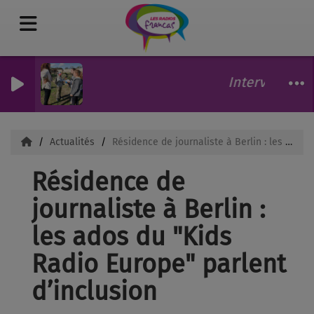
Interview de 
Actualités
Résidence de journaliste à Berlin : les ados du "Kids Radio Europe" parlent d’inclusion
Résidence de
journaliste à Berlin :
les ados du "Kids
Radio Europe" parlent
d’inclusion