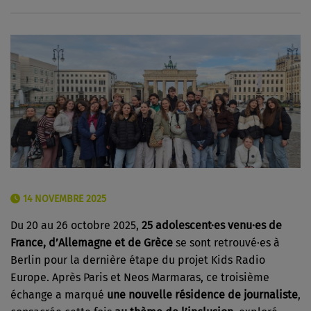
14 NOVEMBRE 2025
Du 20 au 26 octobre 2025,
25 adolescent·es venu·es de
France, d’Allemagne et de Grèce
se sont retrouvé·es à
Berlin pour la dernière étape du projet Kids Radio
Europe. Après Paris et Neos Marmaras, ce troisième
échange a marqué
une nouvelle résidence de journaliste
,