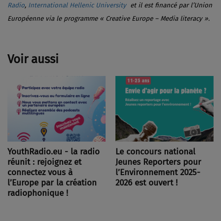
Radio
,
International Hellenic University
et il est
financé par l’Union
Européenne via le programme « Creative Europe – Media literacy ».
Voir aussi
YouthRadio.eu - la radio
Le concours national
réunit : rejoignez et
Jeunes Reporters pour
connectez vous à
l’Environnement 2025-
l’Europe par la création
2026 est ouvert !
radiophonique !