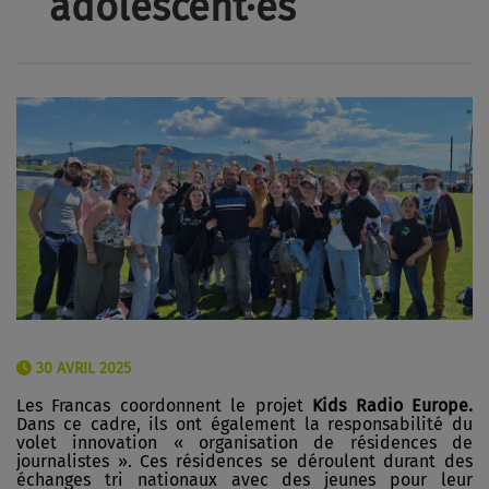
adolescent·es
30 AVRIL 2025
Les Francas coordonnent le projet
Kids Radio Europe.
Dans ce cadre, ils ont
également la responsabilité du
volet innovation « organisation de résidences de
journalistes ». Ces résidences se déroulent durant des
échanges tri nationaux avec des jeunes pour leur